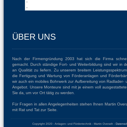
ÜBER UNS
Nach der Firmengründung 2003 hat sich die Firma schne
gemacht. Durch ständige Fort- und Weiterbildung sind wir in
an Qualität zu liefern. Zu unserem breitem Leistungsspektru
die Fertigung und Wartung von Förderanlagen und Förderbän
wir auch ein mobiles Bohrwerk zur Aufbereitung von Radlader-
Angebot. Unsere Monteure sind mit je einem voll ausgestattete
Sie da, um vor Ort tätig zu werden.
Für Fragen in allen Angelegenheiten stehen Ihnen Martin Ove
mit Rat und Tat zur Seite.
Copyright 2020 - Anlagen- und Fördertechnik - Martin Overath -
Datensch