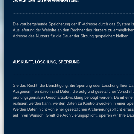
ZWECK DER DATENVERARBEITUNG
Die vorübergehende Speicherung der IP-Adresse durch das System is
Auslieferung der Website an den Rechner des Nutzers zu ermöglichen.
Adresse des Nutzers für die Dauer der Sitzung gespeichert bleiben.
AUSKUNFT, LÖSCHUNG, SPERRUNG
Sie das Recht, die Berichtigung, die Sperrung oder Löschung Ihrer Da
Ausgenommen davon sind Daten, die aufgrund gesetzlicher Vorschrift
ordnungsgemäßen Geschäftsabwicklung benötigt werden. Damit eine D
realisiert werden kann, werden Daten zu Kontrollzwecken in einer Sper
Werden Daten nicht von einer gesetzlichen Archivierungspflicht erfass
auf Ihren Wunsch. Greift die Archivierungspflicht, sperren wir Ihre Dat