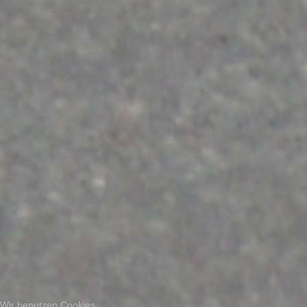
Wir benutzen Cookies