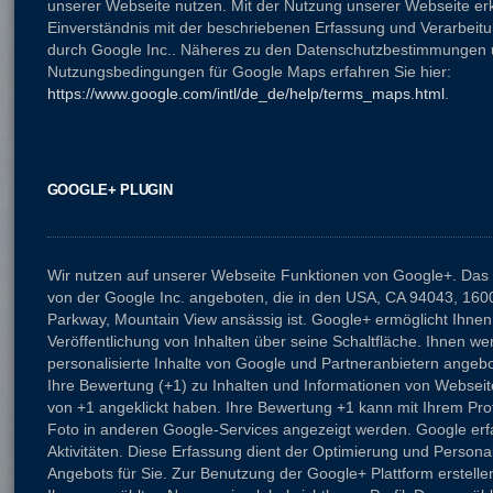
unserer Webseite nutzen. Mit der Nutzung unserer Webseite erk
Einverständnis mit der beschriebenen Erfassung und Verarbeitu
durch Google Inc.. Näheres zu den Datenschutzbestimmungen
Nutzungsbedingungen für Google Maps erfahren Sie hier:
https://www.google.com/intl/de_de/help/terms_maps.html
.
GOOGLE+ PLUGIN
Wir nutzen auf unserer Webseite Funktionen von Google+. Das 
von der Google Inc. angeboten, die in den USA, CA 94043, 160
Parkway, Mountain View ansässig ist. Google+ ermöglicht Ihnen 
Veröffentlichung von Inhalten über seine Schaltfläche. Ihnen 
personalisierte Inhalte von Google und Partneranbietern angeb
Ihre Bewertung (+1) zu Inhalten und Informationen von Webseit
von +1 angeklickt haben. Ihre Bewertung +1 kann mit Ihrem Pr
Foto in anderen Google-Services angezeigt werden. Google erf
Aktivitäten. Diese Erfassung dient der Optimierung und Persona
Angebots für Sie. Zur Benutzung der Google+ Plattform erstelle