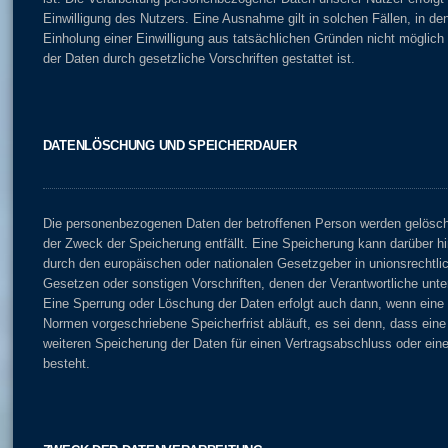
Einwilligung des Nutzers. Eine Ausnahme gilt in solchen Fällen, in de
Einholung einer Einwilligung aus tatsächlichen Gründen nicht möglich 
der Daten durch gesetzliche Vorschriften gestattet ist.
DATENLÖSCHUNG UND SPEICHERDAUER
Die personenbezogenen Daten der betroffenen Person werden gelöscht
der Zweck der Speicherung entfällt. Eine Speicherung kann darüber hi
durch den europäischen oder nationalen Gesetzgeber in unionsrechtli
Gesetzen oder sonstigen Vorschriften, denen der Verantwortliche unte
Eine Sperrung oder Löschung der Daten erfolgt auch dann, wenn eine
Normen vorgeschriebene Speicherfrist abläuft, es sei denn, dass eine 
weiteren Speicherung der Daten für einen Vertragsabschluss oder eine
besteht.