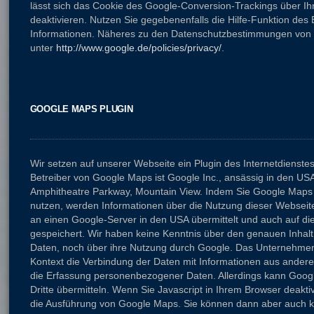
lässt sich das Cookie des Google-Conversion-Trackings über Ih
deaktivieren. Nutzen Sie gegebenenfalls die Hilfe-Funktion des 
Informationen. Näheres zu den Datenschutzbestimmungen von 
unter
http://www.google.de/policies/privacy/
.
GOOGLE MAPS PLUGIN
Wir setzen auf unserer Webseite ein Plugin des Internetdienste
Betreiber von Google Maps ist Google Inc., ansässig in den US
Amphitheatre Parkway, Mountain View. Indem Sie Google Maps
nutzen, werden Informationen über die Nutzung dieser Webseit
an einen Google-Server in den USA übermittelt und auch auf d
gespeichert. Wir haben keine Kenntnis über den genauen Inhalt 
Daten, noch über ihre Nutzung durch Google. Das Unternehmen
Kontext die Verbindung der Daten mit Informationen aus ander
die Erfassung personenbezogener Daten. Allerdings kann Googl
Dritte übermitteln. Wenn Sie Javascript in Ihrem Browser deakti
die Ausführung von Google Maps. Sie können dann aber auch k