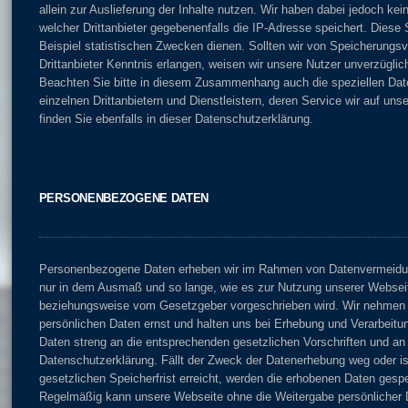
allein zur Auslieferung der Inhalte nutzen. Wir haben dabei jedoch kei
welcher Drittanbieter gegebenenfalls die IP-Adresse speichert. Dies
Beispiel statistischen Zwecken dienen. Sollten wir von Speicherungs
Drittanbieter Kenntnis erlangen, weisen wir unsere Nutzer unverzüglic
Beachten Sie bitte in diesem Zusammenhang auch die speziellen Dat
einzelnen Drittanbietern und Dienstleistern, deren Service wir auf uns
finden Sie ebenfalls in dieser Datenschutzerklärung.
PERSONENBEZOGENE DATEN
Personenbezogene Daten erheben wir im Rahmen von Datenvermeidu
nur in dem Ausmaß und so lange, wie es zur Nutzung unserer Webseit
beziehungsweise vom Gesetzgeber vorgeschrieben wird. Wir nehmen 
persönlichen Daten ernst und halten uns bei Erhebung und Verarbeit
Daten streng an die entsprechenden gesetzlichen Vorschriften und an
Datenschutzerklärung. Fällt der Zweck der Datenerhebung weg oder i
gesetzlichen Speicherfrist erreicht, werden die erhobenen Daten gespe
Regelmäßig kann unsere Webseite ohne die Weitergabe persönlicher 