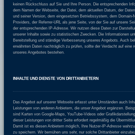
keinen Rückschluss auf Sie und Ihre Person. Die entsprechenden Inf
dem Namen der Webseite, der Datei, dem aktuellen Datum, der Dat
und seiner Version, dem eingesetzten Betriebssystem, dem Domain-N
Providers, der Referrer-URL als jene Seite, von der Sie auf unsere Se
der entsprechenden IP-Adresse. Wir nutzen diese Daten zur Darstellu
unserer Inhalte sowie zu statistischen Zwecken. Die Informationen un
Bereitstellung und ständige Verbesserung unseres Angebots. Auch beha
erwähnten Daten nachträglich zu prüfen, sollte der Verdacht auf eine 
unseres Angebotes bestehen.
INHALTE UND DIENSTE VON DRITTANBIETERN
Das Angebot auf unserer Webseite erfasst unter Umständen auch Inha
Leistungen von anderen Anbietern, die unser Angebot ergänzen. Beisp
sind Karten von Google-Maps, YouTube-Videos oder Grafikdarstellungen
dieser Leistungen von dritter Seite erfordert regelmäßig die Übermittlu
Damit ist es diesen Anbietern möglich, Ihre Nutzer-IP-Adresse wahr
zu speichern. Wir bemühen uns sehr, nur solche Drittanbieter einzube