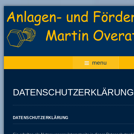
menu
DATENSCHUTZERKLÄRUNG
DATENSCHUTZERKLÄRUNG