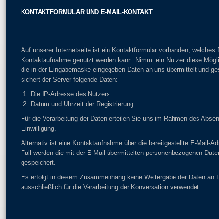
KONTAKTFORMULAR UND E-MAIL-KONTAKT
Auf unserer Internetseite ist ein Kontaktformular vorhanden, welches f
Kontaktaufnahme genutzt werden kann. Nimmt ein Nutzer diese Mögli
die in der Eingabemaske eingegeben Daten an uns übermittelt und ges
sichert der Server folgende Daten:
Die IP-Adresse des Nutzers
Datum und Uhrzeit der Registrierung
Für die Verarbeitung der Daten erteilen Sie uns im Rahmen des Abse
Einwilligung.
Alternativ ist eine Kontaktaufnahme über die bereitgestellte E-Mail-A
Fall werden die mit der E-Mail übermittelten personenbezogenen Date
gespeichert.
Es erfolgt in diesem Zusammenhang keine Weitergabe der Daten an Dr
ausschließlich für die Verarbeitung der Konversation verwendet.