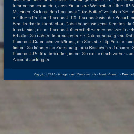
Information verbunden, dass Sie unsere Webseite mit Ihrer IP-
Mit einem Klick auf den Facebook "Like-Button" verlinken Sie I
mit Ihrem Profil auf Facebook. Für Facebook wird der Besuch a
Benutzerkonto zuordenbar. Dabei haben wir keine Kenntnis darü
Inhalte sind, die an Facebook übermittelt werden und wie Faceb
Erhalten Sie nähere Informationen zur Datenerhebung und Date
Facebook-Datenschutzerklärung, die Sie unter http://de-de.fac
finden. Sie können die Zuordnung Ihres Besuches auf unserer S
Facebook-Profil unterbinden, indem Sie sich einfach vorher au
Account ausloggen.
Copyright 2020 - Anlagen- und Fördertechnik - Martin Overath -
Datensch